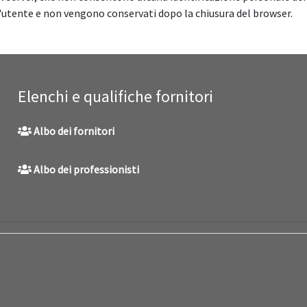
'utente e non vengono conservati dopo la chiusura del browser.
Elenchi e qualifiche fornitori
Albo dei fornitori
Albo dei professionisti