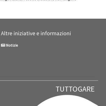
Altre iniziative e informazioni
Notizie
TUTTOGARE