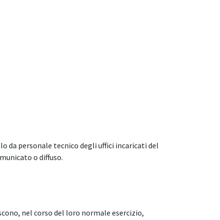
o da personale tecnico degli uffici incaricati del
municato o diffuso.
cono, nel corso del loro normale esercizio,