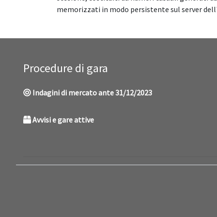
memorizzati in modo persistente sul server dell
Procedure di gara
Indagini di mercato ante 31/12/2023
Avvisi e gare attive